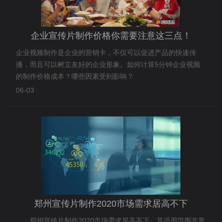
企业宣传片制作价格你需要注意这三点！
企业视频制作是企业的营销卡，不仅可以促进产品的快速传
播，而且可以树立友好的企业形象。如何计算5分钟企业视频
的制作价格成本？哪些因素受到影响？
06-03
郑州宣传片制作2020市场需求居高不下
郑州宣传片制作2020市场需求居高不下，其适用范围非常