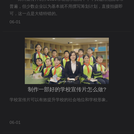
普遍，但少数企业以为基本就不用撰写筹划计划，直接拍摄即
可，这一点是大错特错的。
06-01
制作一部好的学校宣传片怎么做?
学校宣传片可以有效提升学校的社会地位和学校形象。
06-01