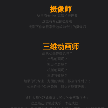
摄像师
这里有专业的高清拍摄设备
这里有专业的摄影棚
光影下你会很享受地成为专注的摄像师
三维动画师
建筑动画你擅长吗？
产品动画呢？
栏目包装呢？
机械动画呢？
三维特效呢？
如果你只专注一方面的动画，那么你来对了；
如果你是个动画杂家，那么更应该进来。
通往大师的路途很近，经过的会弯道很少；
这里能让你感受快乐，体会成就......