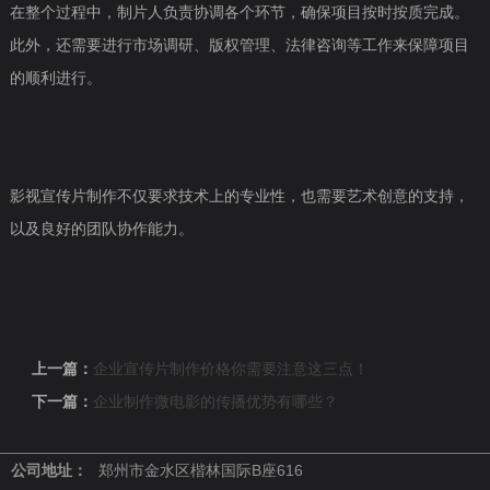
在整个过程中，制片人负责协调各个环节，确保项目按时按质完成。
此外，还需要进行市场调研、版权管理、法律咨询等工作来保障项目
的顺利进行。
影视宣传片制作不仅要求技术上的专业性，也需要艺术创意的支持，
以及良好的团队协作能力。
上一篇：
企业宣传片制作价格你需要注意这三点！
下一篇：
企业制作微电影的传播优势有哪些？
公司地址：
郑州市金水区楷林国际B座616