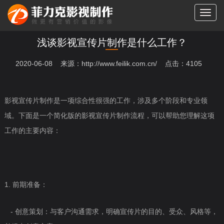
切
换
导
浅谈影视宣传片制作是什么工作？
航
2020-06-08 来源：http://www.feilik.com.cn/ 点击：4105
影视宣传片制作是一项综合性很强的工作，涉及多个阶段和专业领
域。下面是一个简化版的影视宣传片制作流程，可以帮助您理解这项
工作的主要内容：
1. 前期准备：
- 创意策划：与客户沟通需求，明确宣传片的目的、受众、风格等，