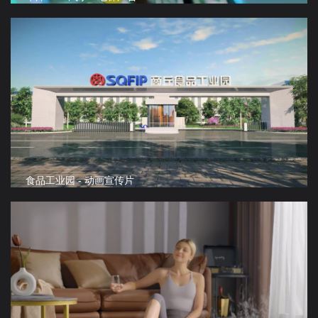
食品工业园 - 动画宣传片