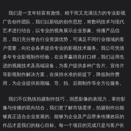
我们是一支年轻富有激情、精干而又充满活力的专业影视
广告创作团队，我们以新锐的创作思想，将数码技术与现代
艺术进行结合，以专业的视角展示企业形象、传播产品信
息，我们充分整合行业资源优势，可满足不同行业领域的客
户需要，向社会各界提供专业的影视技术服务。我公司凭借
多年专业影视制作经验，在业界赢得良好口碑，我们运用先
进的视频技术及高端设备，为客户提供多种广告片、宣传片
等影视制作解决方案，在保持水准的前提下，降低制作费
用，为企业提供前期编、导、拍、后期
制作等全方位服务。
我们不仅熟练拍摄制作技巧，洞悉影像的表现力，掌控影
像与传播的双向结合，我们更了解市场需求，拍摄制作出能
够真正适合企业发展的、能够为企业及产品
带来传播效应的
作品才是我们的核心目标。每一个项目的完成只是与客户长