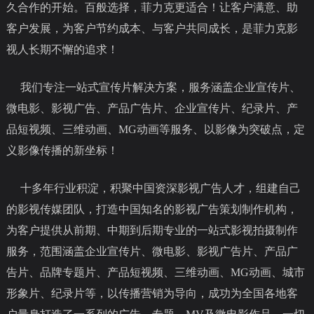
久合作的开始。百般选择，菲力克更适合！让客户满意、助
客户发展，为客户节约成本、与客户共同成长，是菲力克影
视人长期不懈的追求！
我们专注一站式宣传片解决方案，服务涵盖企业宣传片、
微电影、影视广告、产品广告片、企业宣传片、纪录片、产
品短视频、三维动画、MG动画等服务、以影像为突破点，定
义影像传播的新坐标！
十多年行业积淀，积聚中国资深影视广告人才，组建自己
的影视传媒团队，打造中国知名的影视广告策划制作机构，
为客户提
供从前期、中期到后期专业的一站式影视拍摄制作
服务，范围涵盖企业宣传片、微电影、影视广告片、产品广
告片、品牌专题片
、产品短视频、三维动画、MG动画、城市
形象片、纪录片等，以传播营销为导向，成功为全国各地客