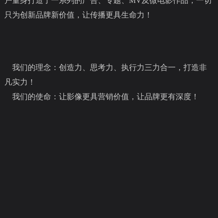
户量身打造了一系列的广告
、专题、MV及微电影作品，一切
只为创新品牌新价值，让传播更具生命力！
我们的理念：创造力、思考力、执行力三力合一，打造非
凡实力！
我们的使命：让影像更具营销价值，让品牌更有深度！