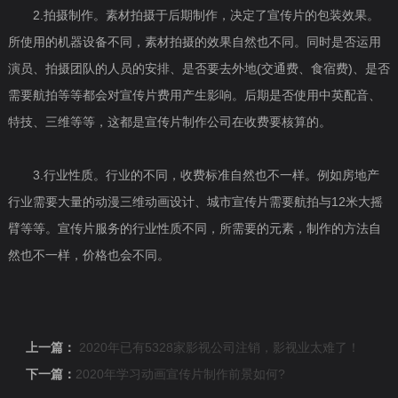
2.拍摄制作。素材拍摄于后期制作，决定了宣传片的包装效果。
所使用的机器设备不同，素材拍摄的效果自然也不同。同时是否运用
演员、拍摄团队的人员的安排、是否要去外地(交通费、食宿费)、是否
需要航拍等等都会对宣传片费用产生影响。后期是否使用中英配音、
特技、三维等等，这都是宣传片制作公司在收费要核算的。
3.行业性质。行业的不同，收费标准自然也不一样。例如房地产
行业需要大量的动漫三维动画设计、城市宣传片需要航拍与12米大摇
臂等等。宣传片服务的行业性质不同，所需要的元素，制作的方法自
然也不一样，价格也会不同。
上一篇：
2020年已有5328家影视公司注销，影视业太难了！
下一篇：
2020年学习动画宣传片制作前景如何?