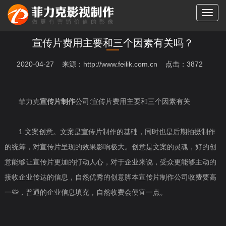
切
换
导
宣传片费用主要和三个因素有关吗？
航
2020-04-27 来源：http://www.feilik.com.cn 点击：3872
菲力克
宣传片制作
公司:宣传片费用主要和三个因素有关
1.文案创意。文案是宣传片制作的基础，同时也是后期拍摄制作
的统筹，对宣传片呈现的效果影响极大。创意是文案的灵魂，好的创
意能够让宣传片更加的打动人心，对于企业来说，受众更能够主动的
接收企业传达的信息，自然优秀的创意脚本宣传片制作公司收费要高
一些，普通的企业信息填充，自然收费会便宜一点。