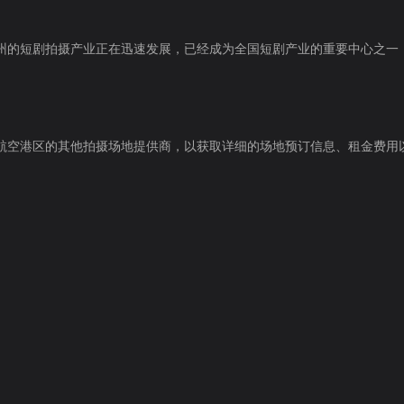
州的短剧拍摄产业正在迅速发展，已经成为全国短剧产业的重要中心之一
航空港区的其他拍摄场地提供商，以获取详细的场地预订信息、租金费用