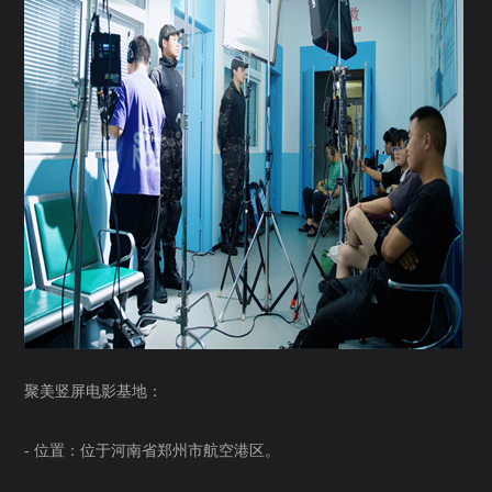
聚美竖屏电影基地：
- 位置：位于河南省郑州市航空港区。