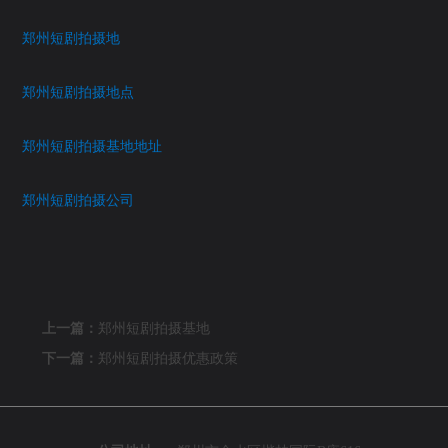
郑州短剧拍摄地
郑州短剧拍摄地点
郑州短剧拍摄基地地址
郑州短剧拍摄公司
上一篇：
郑州短剧拍摄基地
下一篇：
郑州短剧拍摄优惠政策