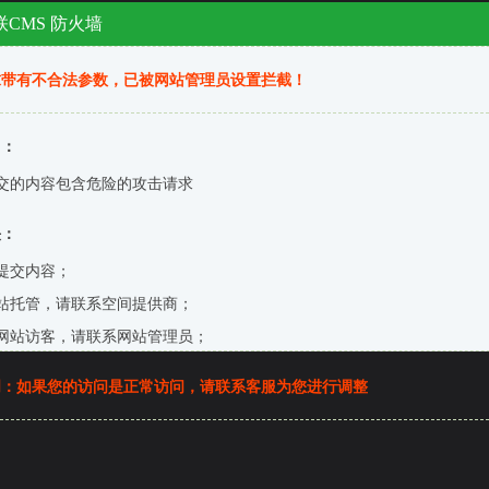
CMS 防火墙
求带有不合法参数，已被网站管理员设置拦截！
因：
交的内容包含危险的攻击请求
决：
提交内容；
站托管，请联系空间提供商；
网站访客，请联系网站管理员；
明：如果您的访问是正常访问，请联系客服为您进行调整