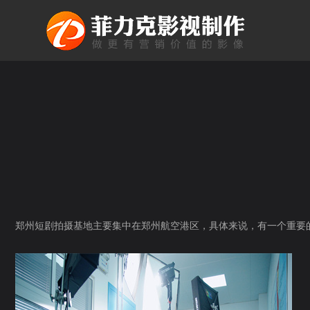
郑州短剧拍摄基地主要集中在郑州航空港区，具体来说，有一个重要的