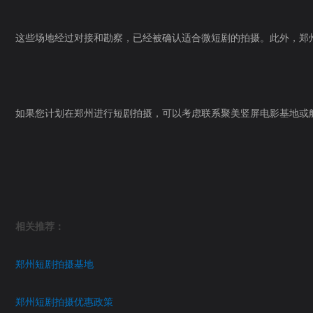
这些场地经过对接和勘察，已经被确认适合微短剧的拍摄。此外，郑
如果您计划在郑州进行短剧拍摄，可以考虑联系聚美竖屏电影基地或
相关推荐：
郑州短剧拍摄基地
郑州短剧拍摄优惠政策