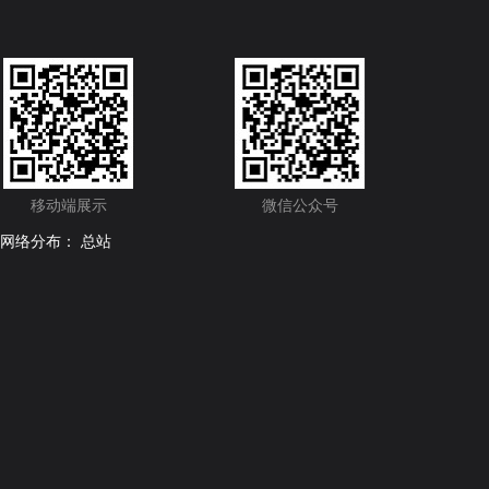
移动端展示
微信公众号
网络分布：
总站