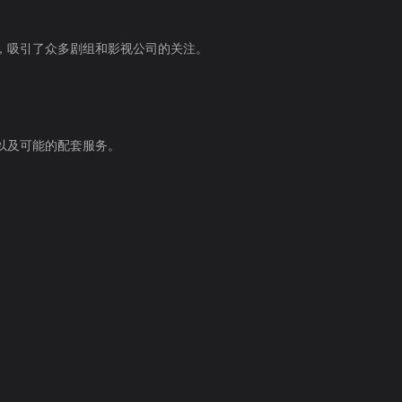
，吸引了众多剧组和影视公司的关注。
以及可能的配套服务。