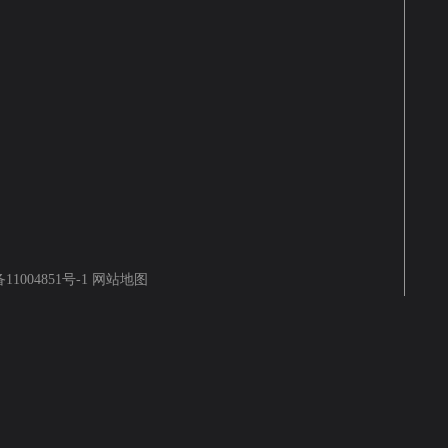
11004851号-1
网站地图