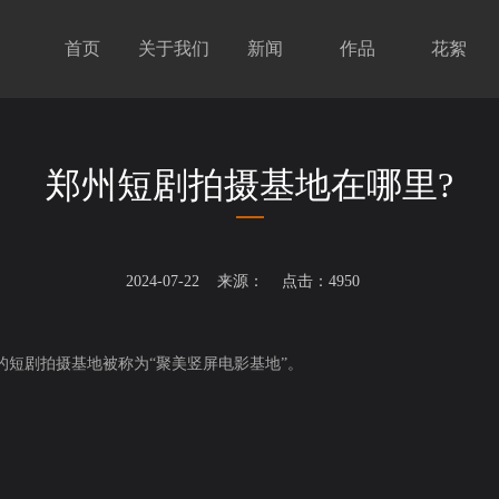
首页
关于我们
新闻
作品
花絮
郑州短剧拍摄基地在哪里?
2024-07-22 来源： 点击：4950
短剧拍摄基地被称为“聚美竖屏电影基地”。