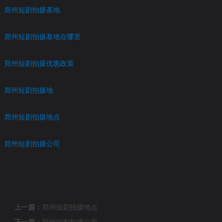
郑州短剧拍摄基地
郑州短剧拍摄基地在哪里
郑州短剧拍摄优惠政策
郑州短剧拍摄地
郑州短剧拍摄地点
郑州短剧拍摄公司
上一篇：
郑州短剧拍摄地点