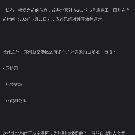
- 状态：根据之前的信息，该基地预计在2024年6月底完工，因此在当
前时间（2024年7月22日），应该已经对外开放并运营。
除此之外，郑州航空港区还有多个户外实景拍摄场地，包括：
- 园博园
- 苑陵故城
- 双鹤湖公园
这些场地均位于航空港区，为短剧拍摄提供了丰富的自然和人文背