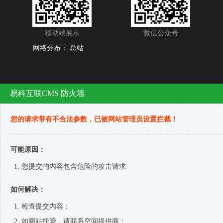
移动端展示
微信公众号
网络分布：
总站
易科互联CMS 防火墙
您的请求带有不合法参数，已被网站管理员设置拦截！
可能原因：
您提交的内容包含危险的攻击请求
如何解决：
检查提交内容；
如网站托管，请联系空间提供商；