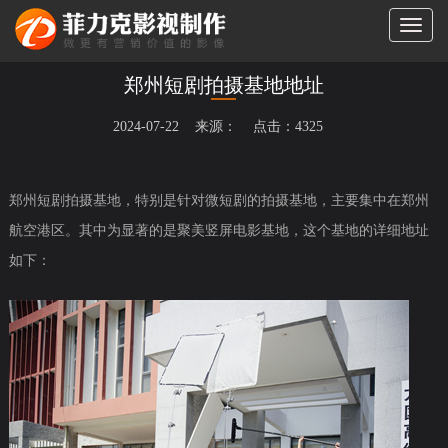
切
换
导
郑州短剧拍摄基地地址
航
2024-07-22 来源： 点击：4325
郑州短剧拍摄基地，特别是针对微短剧的拍摄基地，主要集中在郑州
航空港区。其中为显著的是聚美竖屏电影基地，这个基地的详细地址
如下：