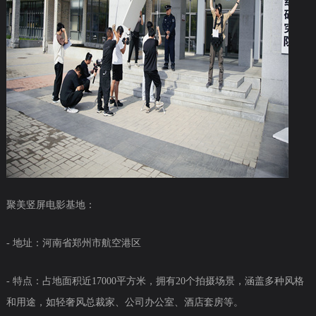
聚美竖屏电影基地：
- 地址：河南省郑州市航空港区
- 特点：占地面积近17000平方米，拥有20个拍摄场景，涵盖多种风格
和用途，如轻奢风总裁家、公司办公室、酒店套房等。