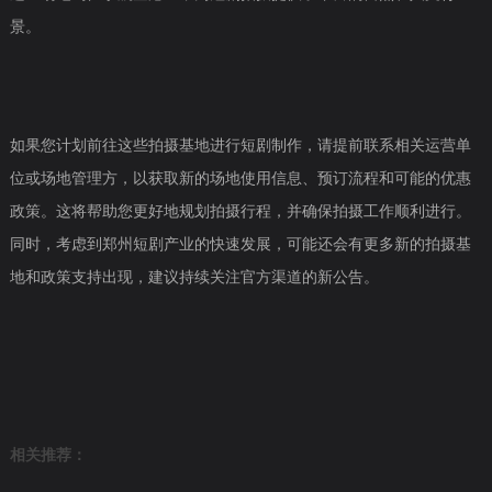
景。
如果您计划前往这些拍摄基地进行短剧制作，请提前联系相关运营单
位或场地管理方，以获取新的场地使用信息、预订流程和可能的优惠
政策。这将帮助您更好地规划拍摄行程，并确保拍摄工作顺利进行。
同时，考虑到郑州短剧产业的快速发展，可能还会有更多新的拍摄基
地和政策支持出现，建议持续关注官方渠道的新公告。
相关推荐：