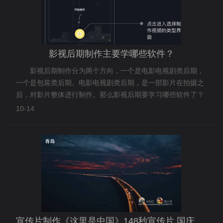
影视后期制作主要学哪些软件？
影视后期制作分为两个方向，一个是电影电视剧类后期，
一个是包装类后期。电影电视剧类后期，是一部影片在拍摄之
后，对影片整体进行制作。那么影视后期要学习哪些软件了？
10-14
宣传片制作《这里是中国》148秒宣传片,国庆火遍全中国!