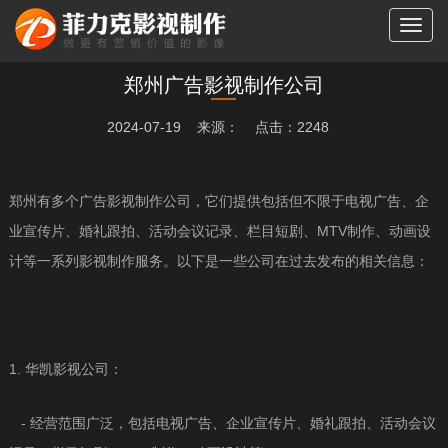
切
换
导
郑州广告影视制作公司
航
2024-07-19 来源： 点击：2248
郑州有多个广告影视制作公司，它们提供包括但不限于电视广告、企
业宣传片、婚礼跟拍、活动会议记录、栏目短剧、MTV制作、动画设
计等一系列影视制作服务。以下是一些公司在过去发布的相关信息：
1. 华凯影视公司：
- 经营范围广泛，包括电视广告、企业宣传片、婚礼跟拍、活动会议