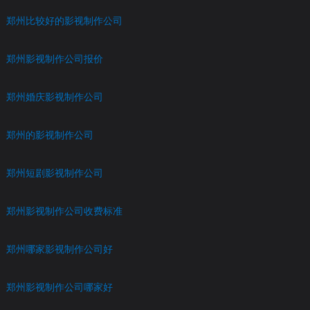
郑州比较好的影视制作公司
郑州影视制作公司报价
郑州婚庆影视制作公司
郑州的影视制作公司
郑州短剧影视制作公司
郑州影视制作公司收费标准
郑州哪家影视制作公司好
郑州影视制作公司哪家好