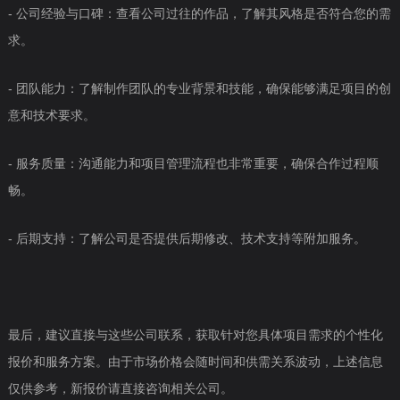
- 公司经验与口碑：查看公司过往的作品，了解其风格是否符合您的需
求。
- 团队能力：了解制作团队的专业背景和技能，确保能够满足项目的创
意和技术要求。
- 服务质量：沟通能力和项目管理流程也非常重要，确保合作过程顺
畅。
- 后期支持：了解公司是否提供后期修改、技术支持等附加服务。
最后，建议直接与这些公司联系，获取针对您具体项目需求的个性化
报价和服务方案。由于市场价格会随时间和供需关系波动，上述信息
仅供参考，新报价请直接咨询相关公司。