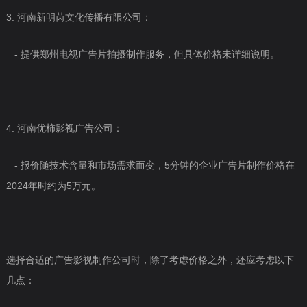
3. 河南新明芮文化传播有限公司：
- 提供郑州电视广告片拍摄制作服务，但具体价格未详细说明。
4. 河南优柿影视广告公司：
- 报价随技术含量和市场需求而变，5分钟的企业广告片制作价格在
2024年时约为5万元。
选择合适的广告影视制作公司时，除了考虑价格之外，还应考虑以下
几点：