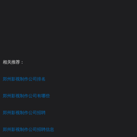
相关推荐：
郑州影视制作公司排名
郑州影视制作公司有哪些
郑州影视制作公司招聘
郑州影视制作公司招聘信息