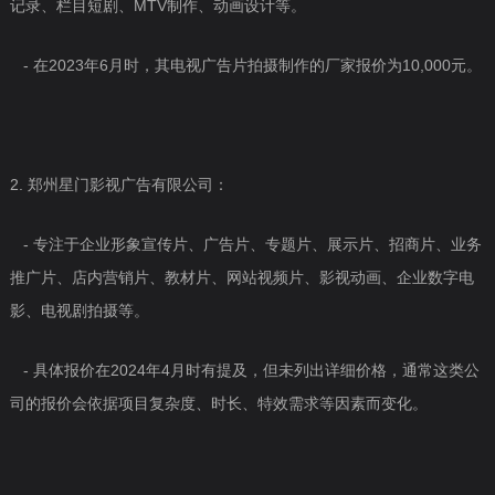
记录、栏目短剧、MTV制作、动画设计等。
- 在2023年6月时，其电视广告片拍摄制作的厂家报价为10,000元。
2. 郑州星门影视广告有限公司：
- 专注于企业形象宣传片、广告片、专题片、展示片、招商片、业务
推广片、店内营销片、教材片、网站视频片、影视动画、企业数字电
影、电视剧拍摄等。
- 具体报价在2024年4月时有提及，但未列出详细价格，通常这类公
司的报价会依据项目复杂度、时长、特效需求等因素而变化。