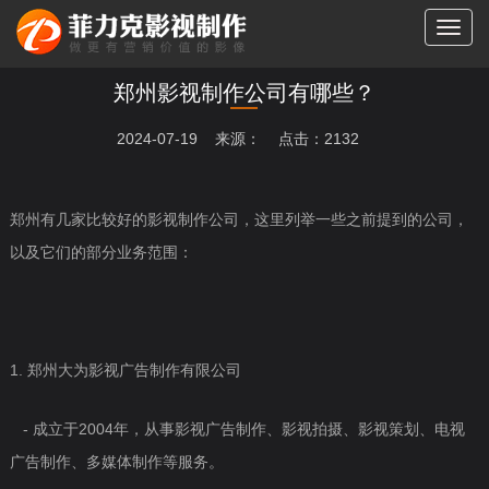
切
换
导
郑州影视制作公司有哪些？
航
2024-07-19 来源： 点击：2132
郑州有几家比较好的影视制作公司，这里列举一些之前提到的公司，
以及它们的部分业务范围：
1. 郑州大为影视广告制作有限公司
- 成立于2004年，从事影视广告制作、影视拍摄、影视策划、电视
广告制作、多媒体制作等服务。