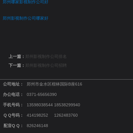
郑州哪家影视制作公司好
郑州影视制作公司哪家好
上一篇：
郑州影视制作公司排名
下一篇：
郑州影视制作公司招聘
公司地址：
郑州市金水区楷林国际B座616
办公电话：
0371-65656390
手机号码：
13598038544 18538299940
Q Q号码：
414198252 1262483760
配音Q Q：
826246148